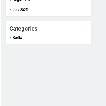
July 2025
Categories
Berita