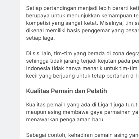
Setiap pertandingan menjadi lebih berarti ket
berupaya untuk menunjukkan kemampuan terb
kompetisi yang sangat ketat. Misalnya, tim s
dikenal memiliki basis penggemar yang besar
setiap laga.
Di sisi lain, tim-tim yang berada di zona de
sehingga tidak jarang terjadi kejutan pada 
Indonesia tidak hanya menarik untuk tim-tim be
kecil yang berjuang untuk tetap bertahan di li
Kualitas Pemain dan Pelatih
Kualitas pemain yang ada di Liga 1 juga tur
maupun asing membawa gaya permainan yang
menawarkan pengalaman baru.
Sebagai contoh, kehadiran pemain asing ya