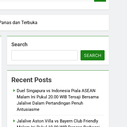
 Panas dan Terbuka
Search
SEARCH
Recent Posts
Duel Singapura vs Indonesia Piala ASEAN
Malam Ini Pukul 20.00 WIB Tersaji Bersama
Jalalive Dalam Pertandingan Penuh
Antusiasme
Jalalive Aston Villa vs Bayern Club Friendly