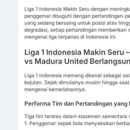
Liga 1 Indonesia Makin Seru dengan meningka
penggemar disuguhi dengan pertandingan-per
yang sedang bersaing untuk posisi atas hingg
degradasi, setiap pertandingan memberikan ses
mengenai liga terpanas di Indonesia ini.
Liga 1 Indonesia Makin Seru 
vs Madura United Berlangsu
Liga 1 Indonesia memang dikenal sebagai sal
kejutan. Sejak dimulainya musim hingga saat
mengenai kemeriahannya.
Performa Tim dan Pertandingan yang
Tiga tim teratas dalam klasemen sementara s
1. Penggemar sepak bola menyaksikan berbag