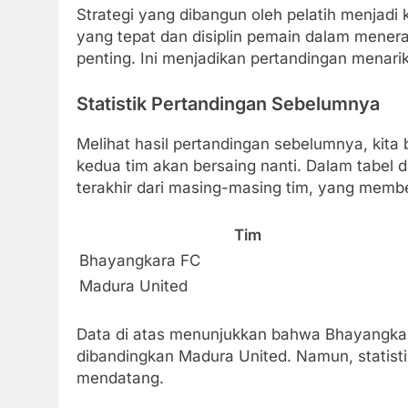
Strategi yang dibangun oleh pelatih menjadi
yang tepat dan disiplin pemain dalam menera
penting. Ini menjadikan pertandingan menarik 
Statistik Pertandingan Sebelumnya
Melihat hasil pertandingan sebelumnya, kit
kedua tim akan bersaing nanti. Dalam tabel di
terakhir dari masing-masing tim, yang membe
Tim
Bhayangkara FC
Madura United
Data di atas menunjukkan bahwa Bhayangkara
dibandingkan Madura United. Namun, statisti
mendatang.