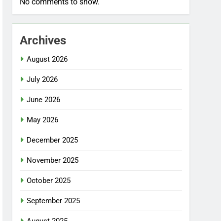
No comments to show.
Archives
August 2026
July 2026
June 2026
May 2026
December 2025
November 2025
October 2025
September 2025
August 2025