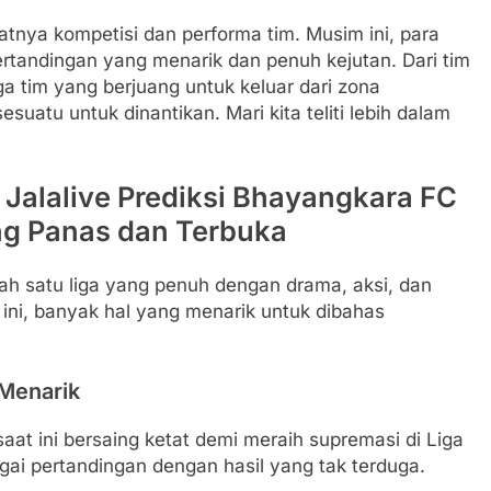
tnya kompetisi dan performa tim. Musim ini, para
tandingan yang menarik dan penuh kejutan. Dari tim
a tim yang berjuang untuk keluar dari zona
uatu untuk dinantikan. Mari kita teliti lebih dalam
– Jalalive Prediksi Bhayangkara FC
ng Panas dan Terbuka
ah satu liga yang penuh dengan drama, aksi, dan
 ini, banyak hal yang menarik untuk dibahas
 Menarik
aat ini bersaing ketat demi meraih supremasi di Liga
ai pertandingan dengan hasil yang tak terduga.