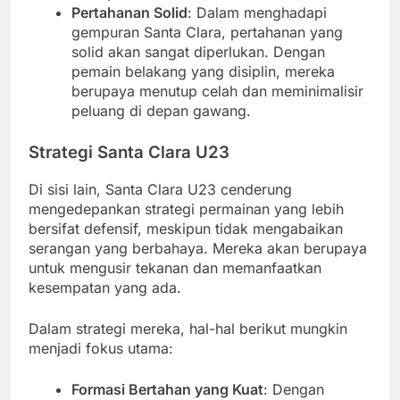
Pertahanan Solid
: Dalam menghadapi
gempuran Santa Clara, pertahanan yang
solid akan sangat diperlukan. Dengan
pemain belakang yang disiplin, mereka
berupaya menutup celah dan meminimalisir
peluang di depan gawang.
Strategi Santa Clara U23
Di sisi lain, Santa Clara U23 cenderung
mengedepankan strategi permainan yang lebih
bersifat defensif, meskipun tidak mengabaikan
serangan yang berbahaya. Mereka akan berupaya
untuk mengusir tekanan dan memanfaatkan
kesempatan yang ada.
Dalam strategi mereka, hal-hal berikut mungkin
menjadi fokus utama:
Formasi Bertahan yang Kuat
: Dengan