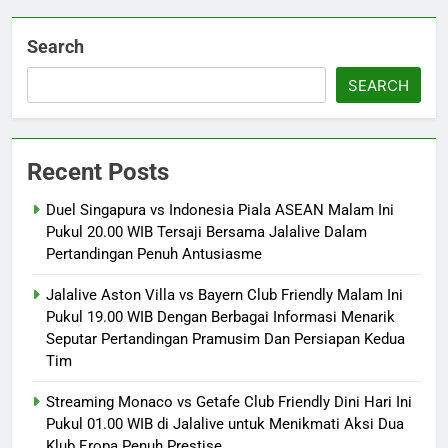
Search
SEARCH
Recent Posts
Duel Singapura vs Indonesia Piala ASEAN Malam Ini
Pukul 20.00 WIB Tersaji Bersama Jalalive Dalam
Pertandingan Penuh Antusiasme
Jalalive Aston Villa vs Bayern Club Friendly Malam Ini
Pukul 19.00 WIB Dengan Berbagai Informasi Menarik
Seputar Pertandingan Pramusim Dan Persiapan Kedua
Tim
Streaming Monaco vs Getafe Club Friendly Dini Hari Ini
Pukul 01.00 WIB di Jalalive untuk Menikmati Aksi Dua
Klub Eropa Penuh Prestise