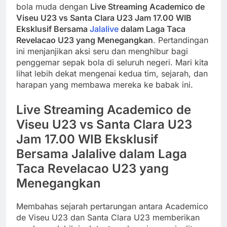
bola muda dengan
Live Streaming Academico de
Viseu U23 vs Santa Clara U23 Jam 17.00 WIB
Eksklusif Bersama
Jalalive
dalam Laga Taca
Revelacao U23 yang Menegangkan
. Pertandingan
ini menjanjikan aksi seru dan menghibur bagi
penggemar sepak bola di seluruh negeri. Mari kita
lihat lebih dekat mengenai kedua tim, sejarah, dan
harapan yang membawa mereka ke babak ini.
Live Streaming Academico de
Viseu U23 vs Santa Clara U23
Jam 17.00 WIB Eksklusif
Bersama Jalalive dalam Laga
Taca Revelacao U23 yang
Menegangkan
Membahas sejarah pertarungan antara Academico
de Viseu U23 dan Santa Clara U23 memberikan