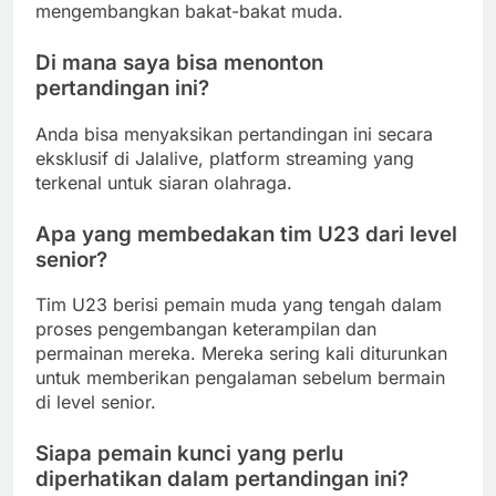
mengembangkan bakat-bakat muda.
Di mana saya bisa menonton
pertandingan ini?
Anda bisa menyaksikan pertandingan ini secara
eksklusif di Jalalive, platform streaming yang
terkenal untuk siaran olahraga.
Apa yang membedakan tim U23 dari level
senior?
Tim U23 berisi pemain muda yang tengah dalam
proses pengembangan keterampilan dan
permainan mereka. Mereka sering kali diturunkan
untuk memberikan pengalaman sebelum bermain
di level senior.
Siapa pemain kunci yang perlu
diperhatikan dalam pertandingan ini?