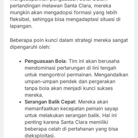
pertandingan melawan Santa Clara, mereka
mungkin akan mengadopsi formasi yang lebih
fleksibel, sehingga bisa mengadaptasi situasi di
lapangan.
Beberapa poin kunci dalam strategi mereka sangat
dipengaruhi oleh:
Penguasaan Bola
: Tim ini akan berusaha
mendominasi pertarungan di lini tengah
untuk mengontrol permainan. Mengandalkan
umpan-umpan pendek dan pergerakan
tanpa bola akan menjadi kunci sukses
mereka.
Serangan Balik Cepat
: Mereka akan
memanfaatkan kecepatan pemain sayap
untuk melakukan serangan balik. Hal ini
penting karena Santa Clara memiliki
beberapa celah di pertahanan yang bisa
dieksploitasi.