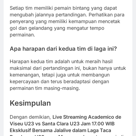
Setiap tim memiliki pemain bintang yang dapat
mengubah jalannya pertandingan. Perhatikan para
penyerang yang memiliki kemampuan mencetak
gol dan gelandang yang mengatur tempo
permainan.
Apa harapan dari kedua tim di laga ini?
Harapan kedua tim adalah untuk meraih hasil
maksimal dari pertandingan ini, bukan hanya untuk
kemenangan, tetapi juga untuk membangun
kepercayaan dan terus beradaptasi dengan
permainan tim masing-masing.
Kesimpulan
Dengan demikian,
Live Streaming Academico de
Viseu U23 vs Santa Clara U23 Jam 17.00 WIB
Eksklusif Bersama Jalalive dalam Laga Taca