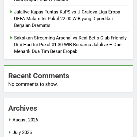
Jalalive Kupas Tuntas KuPS vs U Craiova Liga Eropa
UEFA Malam Ini Pukul 22.00 WIB yang Diprediksi
Berjalan Dramatis
Saksikan Streaming Arsenal vs Real Betis Club Friendly
Dini Hari Ini Pukul 01.30 WIB Bersama Jalalive – Duel
Menarik Dua Tim Besar Eropab
Recent Comments
No comments to show.
Archives
August 2026
July 2026