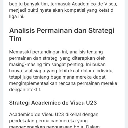
begitu banyak tim, termasuk Academico de Viseu,
menjadi bukti nyata akan kompetisi yang ketat di
liga ini.
Analisis Permainan dan Strategi
Tim
Memasuki pertandingan ini, analisis tentang
permainan dan strategi yang diterapkan oleh
masing-masing tim sangat penting. Ini bukan
hanya soal siapa yang lebih kuat dalam individu,
tetapi juga tentang bagaimana mereka dapat
mengimplementasikan rencana permainan mereka
dengan efektif.
Strategi Academico de Viseu U23
Academico de Viseu U23 dikenal dengan
pendekatan permainan mereka yang
mengedepankan penguasaan bola. Dalam