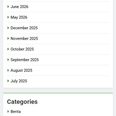
June 2026
May 2026
December 2025
November 2025
October 2025
September 2025
August 2025
July 2025
Categories
Berita