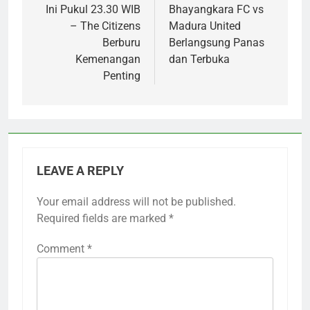
Ini Pukul 23.30 WIB
Bhayangkara FC vs
– The Citizens
Madura United
Berburu
Berlangsung Panas
Kemenangan
dan Terbuka
Penting
LEAVE A REPLY
Your email address will not be published.
Required fields are marked
*
Comment
*