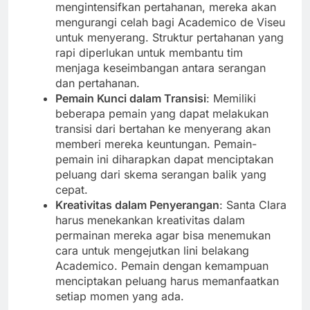
mengintensifkan pertahanan, mereka akan
mengurangi celah bagi Academico de Viseu
untuk menyerang. Struktur pertahanan yang
rapi diperlukan untuk membantu tim
menjaga keseimbangan antara serangan
dan pertahanan.
Pemain Kunci dalam Transisi
: Memiliki
beberapa pemain yang dapat melakukan
transisi dari bertahan ke menyerang akan
memberi mereka keuntungan. Pemain-
pemain ini diharapkan dapat menciptakan
peluang dari skema serangan balik yang
cepat.
Kreativitas dalam Penyerangan
: Santa Clara
harus menekankan kreativitas dalam
permainan mereka agar bisa menemukan
cara untuk mengejutkan lini belakang
Academico. Pemain dengan kemampuan
menciptakan peluang harus memanfaatkan
setiap momen yang ada.