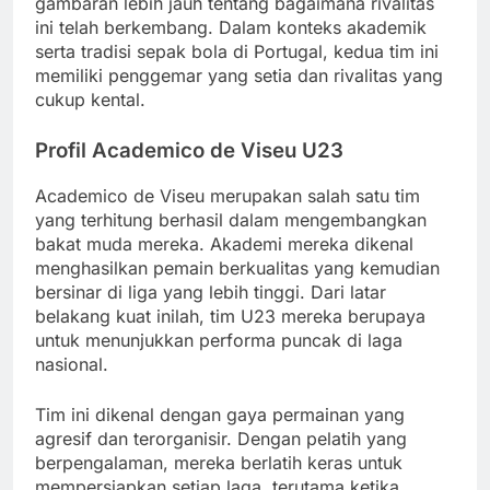
gambaran lebih jauh tentang bagaimana rivalitas
ini telah berkembang. Dalam konteks akademik
serta tradisi sepak bola di Portugal, kedua tim ini
memiliki penggemar yang setia dan rivalitas yang
cukup kental.
Profil Academico de Viseu U23
Academico de Viseu merupakan salah satu tim
yang terhitung berhasil dalam mengembangkan
bakat muda mereka. Akademi mereka dikenal
menghasilkan pemain berkualitas yang kemudian
bersinar di liga yang lebih tinggi. Dari latar
belakang kuat inilah, tim U23 mereka berupaya
untuk menunjukkan performa puncak di laga
nasional.
Tim ini dikenal dengan gaya permainan yang
agresif dan terorganisir. Dengan pelatih yang
berpengalaman, mereka berlatih keras untuk
mempersiapkan setiap laga, terutama ketika