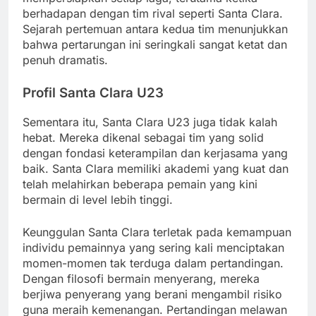
berhadapan dengan tim rival seperti Santa Clara.
Sejarah pertemuan antara kedua tim menunjukkan
bahwa pertarungan ini seringkali sangat ketat dan
penuh dramatis.
Profil Santa Clara U23
Sementara itu, Santa Clara U23 juga tidak kalah
hebat. Mereka dikenal sebagai tim yang solid
dengan fondasi keterampilan dan kerjasama yang
baik. Santa Clara memiliki akademi yang kuat dan
telah melahirkan beberapa pemain yang kini
bermain di level lebih tinggi.
Keunggulan Santa Clara terletak pada kemampuan
individu pemainnya yang sering kali menciptakan
momen-momen tak terduga dalam pertandingan.
Dengan filosofi bermain menyerang, mereka
berjiwa penyerang yang berani mengambil risiko
guna meraih kemenangan. Pertandingan melawan