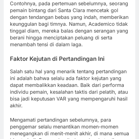
Contohnya, pada pertemuan sebelumnya, seorang
pemain bintang dari Santa Clara mencetak gol
dengan tendangan bebas yang indah, memberikan
keunggulan bagi timnya. Namun, Academico tidak
tinggal diam, mereka balas dengan serangan yang
berani hingga menciptakan peluang di serta
menambah tensi di dalam laga.
Faktor Kejutan di Pertandingan Ini
Salah satu hal yang menarik tentang pertandingan
ini adalah bahwa selalu ada faktor kejutan yang
dapat membalikkan keadaan. Baik dari performa
individu pemain, kesalahan taktis dari pelatih, atau
bisa jadi keputusan VAR yang mempengaruhi hasil
akhir.
Mengamati pertandingan sebelumnya, para
penggemar selalu menantikan momen-momen
menegangkan di menit-menit akhir, di mana semua