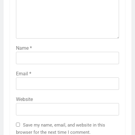
Name
*
Email
*
Website
Save my name, email, and website in this
browser for the next time I comment.