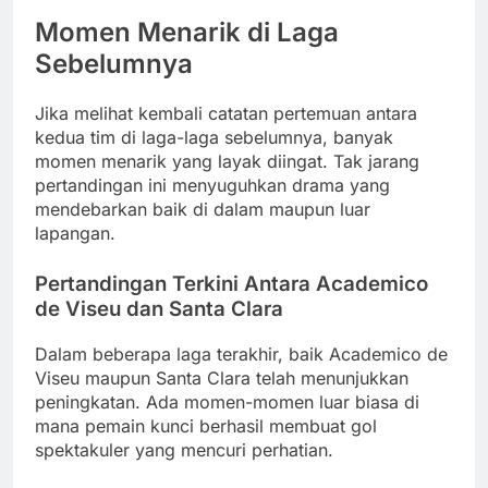
Momen Menarik di Laga
Sebelumnya
Jika melihat kembali catatan pertemuan antara
kedua tim di laga-laga sebelumnya, banyak
momen menarik yang layak diingat. Tak jarang
pertandingan ini menyuguhkan drama yang
mendebarkan baik di dalam maupun luar
lapangan.
Pertandingan Terkini Antara Academico
de Viseu dan Santa Clara
Dalam beberapa laga terakhir, baik Academico de
Viseu maupun Santa Clara telah menunjukkan
peningkatan. Ada momen-momen luar biasa di
mana pemain kunci berhasil membuat gol
spektakuler yang mencuri perhatian.