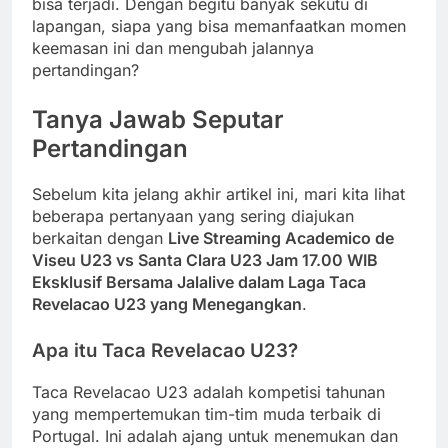
bisa terjadi. Dengan begitu banyak sekutu di
lapangan, siapa yang bisa memanfaatkan momen
keemasan ini dan mengubah jalannya
pertandingan?
Tanya Jawab Seputar
Pertandingan
Sebelum kita jelang akhir artikel ini, mari kita lihat
beberapa pertanyaan yang sering diajukan
berkaitan dengan
Live Streaming Academico de
Viseu U23 vs Santa Clara U23 Jam 17.00 WIB
Eksklusif Bersama Jalalive dalam Laga Taca
Revelacao U23 yang Menegangkan
.
Apa itu Taca Revelacao U23?
Taca Revelacao U23 adalah kompetisi tahunan
yang mempertemukan tim-tim muda terbaik di
Portugal. Ini adalah ajang untuk menemukan dan